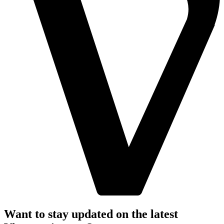
Want to stay updated on the latest