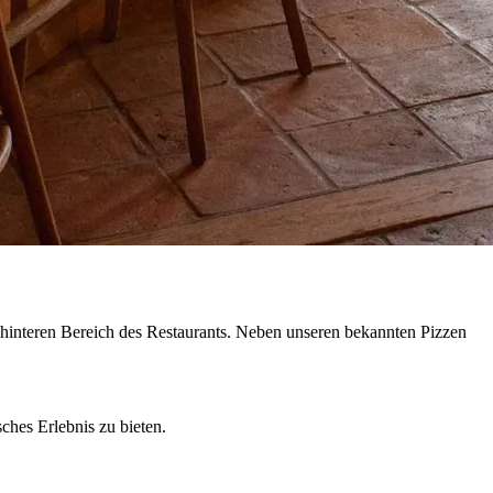
 hinteren Bereich des Restaurants. Neben unseren bekannten Pizzen
sches Erlebnis zu bieten.