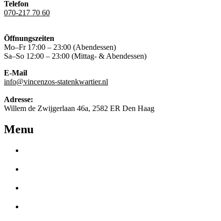
Telefon
070-217 70 60
Öffnungszeiten
Mo–Fr 17:00 – 23:00 (Abendessen)
Sa–So 12:00 – 23:00 (Mittag- & Abendessen)
E-Mail
info@vincenzos-statenkwartier.nl
Adresse:
Willem de Zwijgerlaan 46a, 2582 ER Den Haag
Menu