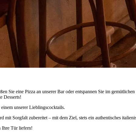
eßen Sie eine Pizza an unserer Bar oder entspannen Sie im gemütlichen
e Desserts!
einem unserer Lieblingscocktails.
mit Sorgfalt zubereitet – mit dem Ziel, stets ein authentisches italieni
 Ihre Tür liefern!