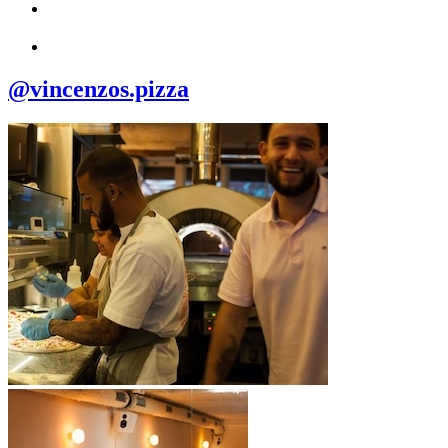
@vincenzos.pizza