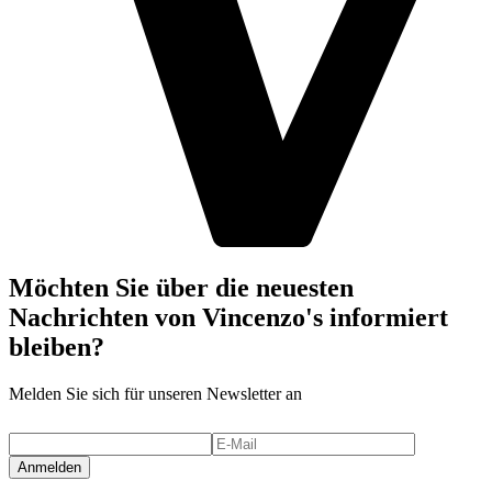
Möchten Sie über die neuesten
Nachrichten von Vincenzo's informiert
bleiben?
Melden Sie sich für unseren Newsletter an
Anmelden